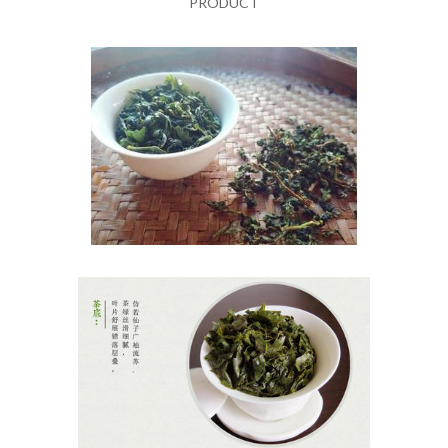
PRODUCT