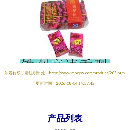
如若转载，请注明出处：http://www.mncyw.com/product/205.html
更新时间：2026-08-04 14:57:42
产品列表