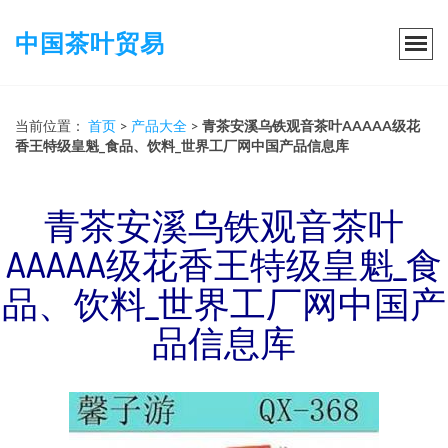
中国茶叶贸易
当前位置：
首页
>
产品大全
>
青茶安溪乌铁观音茶叶AAAAA级花
香王特级皇魁_食品、饮料_世界工厂网中国产品信息库
青茶安溪乌铁观音茶叶
AAAAA级花香王特级皇魁_食
品、饮料_世界工厂网中国产
品信息库