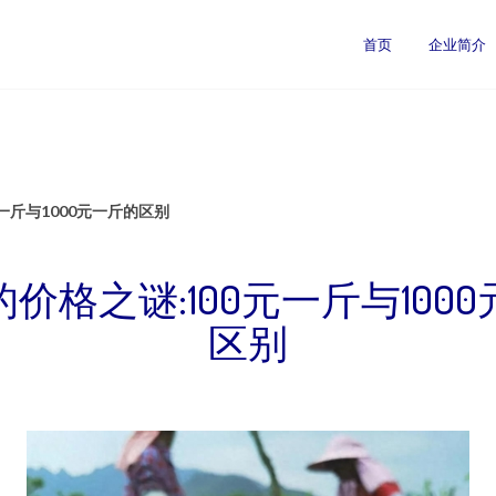
首页
企业简介
一斤与1000元一斤的区别
价格之谜:100元一斤与100
区别