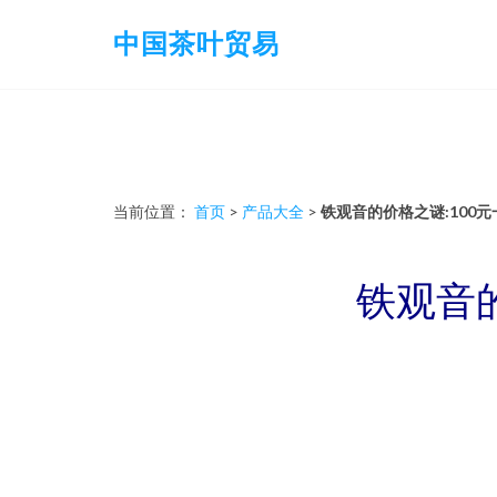
中国茶叶贸易
当前位置：
首页
>
产品大全
>
铁观音的价格之谜:100元
铁观音的