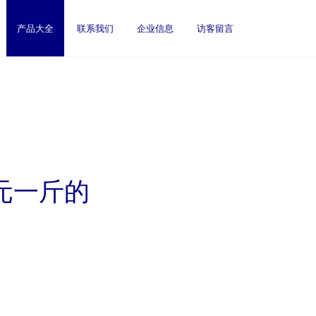
产品大全
联系我们
企业信息
访客留言
0元一斤的