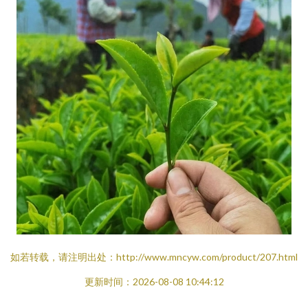
如若转载，请注明出处：http://www.mncyw.com/product/207.html
更新时间：2026-08-08 10:44:12