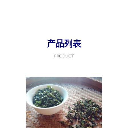
产品列表
PRODUCT