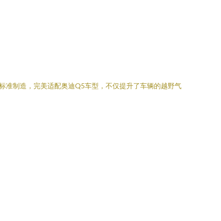
厂标准制造，完美适配奥迪Q5车型，不仅提升了车辆的越野气