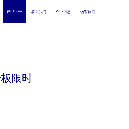
产品大全
联系我们
企业信息
访客留言
踏板限时