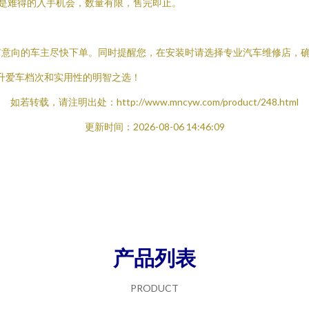
！这是难得的入手机会，数量有限，售完即止。
有意向的车主尽快下单。同时提醒您，在安装时请选择专业汽车维修店，
升爱车档次和实用性的明智之选！
如若转载，请注明出处：http://www.mncyw.com/product/248.html
更新时间：2026-08-06 14:46:09
产品列表
PRODUCT