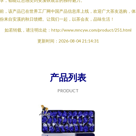
享，都能让您感受到安溪铁观音的独特魅力。
前，该产品已在世界工厂网中国产品信息库上线，欢迎广大茶友选购，体
份来自安溪的秋日馈赠。让我们一起，以茶会友，品味生活！
如若转载，请注明出处：http://www.mncyw.com/product/251.html
更新时间：2026-08-04 21:14:31
产品列表
PRODUCT