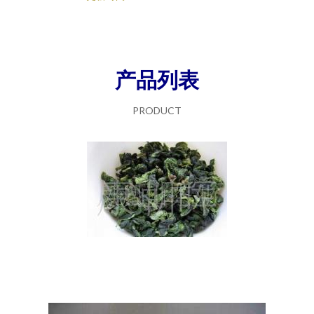
产品列表
PRODUCT