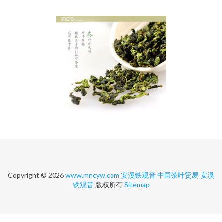
Copyright © 2026
www.mncyw.com
安溪铁观音
中国茶叶贸易
安溪
铁观音
版权所有
Sitemap