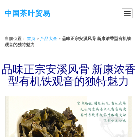
中国茶叶贸易
当前位置：
首页
>
产品大全
>
品味正宗安溪风骨 新康浓香型有机铁
观音的独特魅力
品味正宗安溪风骨 新康浓香
型有机铁观音的独特魅力