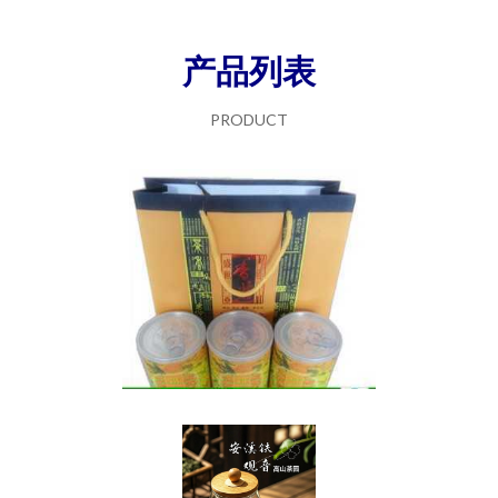
产品列表
PRODUCT