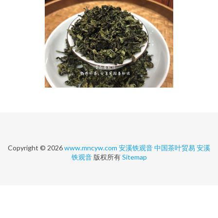
Copyright © 2026
www.mncyw.com
安溪铁观音
中国茶叶贸易
安溪
铁观音
版权所有
Sitemap