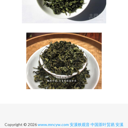
Copyright © 2026
www.mncyw.com
安溪铁观音
中国茶叶贸易
安溪