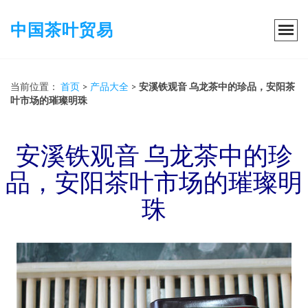
中国茶叶贸易
当前位置：
首页
>
产品大全
>
安溪铁观音 乌龙茶中的珍品，安阳茶
叶市场的璀璨明珠
安溪铁观音 乌龙茶中的珍
品，安阳茶叶市场的璀璨明
珠