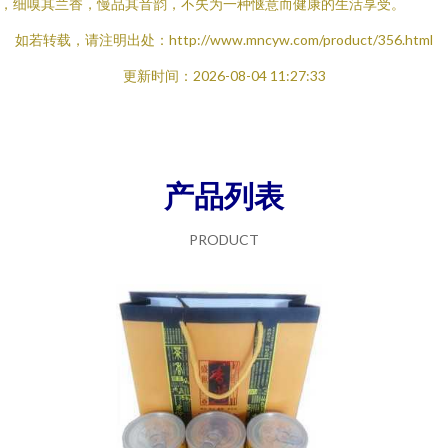
，细嗅其兰香，慢品其音韵，不失为一种惬意而健康的生活享受。
如若转载，请注明出处：http://www.mncyw.com/product/356.html
更新时间：2026-08-04 11:27:33
产品列表
PRODUCT