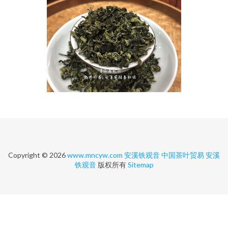
Copyright © 2026
www.mncyw.com
安溪铁观音
中国茶叶贸易
安溪
铁观音
版权所有
Sitemap