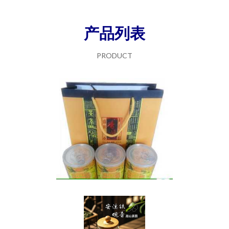
产品列表
PRODUCT