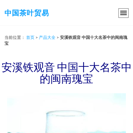
中国茶叶贸易
当前位置：
首页
>
产品大全
>
安溪铁观音 中国十大名茶中的闽南瑰
宝
安溪铁观音 中国十大名茶中
的闽南瑰宝