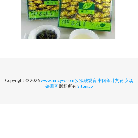
Copyright © 2026
www.mncyw.com
安溪铁观音
中国茶叶贸易
安溪
铁观音
版权所有
Sitemap