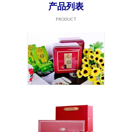
产品列表
PRODUCT