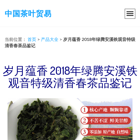
中国茶叶贸易
当前位置：
首页
>
产品大全
>
岁月蕴香 2018年绿腾安溪铁观音特级
清香春茶品鉴记
岁月蕴香 2018年绿腾安溪铁
观音特级清香春茶品鉴记