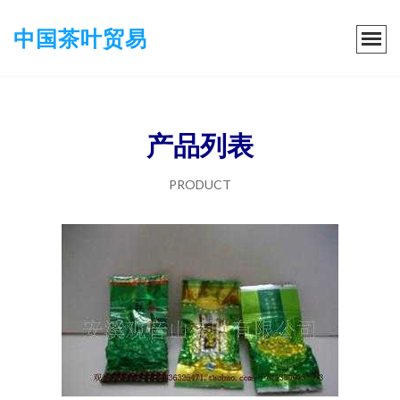
中国茶叶贸易
产品列表
PRODUCT