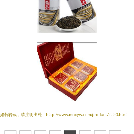
如若转载，请注明出处：http://www.mncyw.com/product/list-3.html