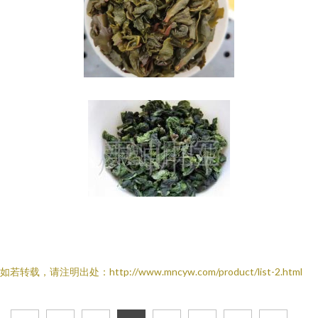
如若转载，请注明出处：http://www.mncyw.com/product/list-2.html