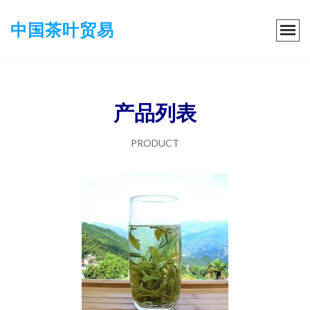
中国茶叶贸易
产品列表
PRODUCT